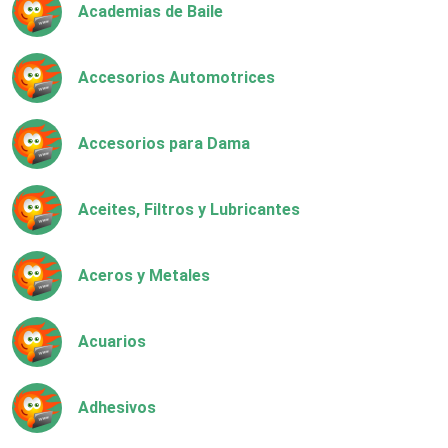
Academias de Baile
Accesorios Automotrices
Accesorios para Dama
Aceites, Filtros y Lubricantes
Aceros y Metales
Acuarios
Adhesivos