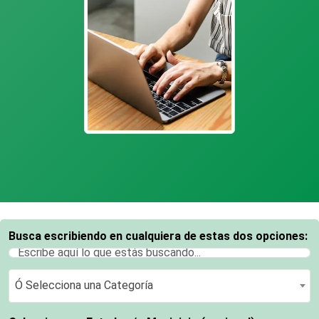
Busca escribiendo en cualquiera de estas dos opciones:
Ó Selecciona una Categoría
Ó Selecciona una Categoría