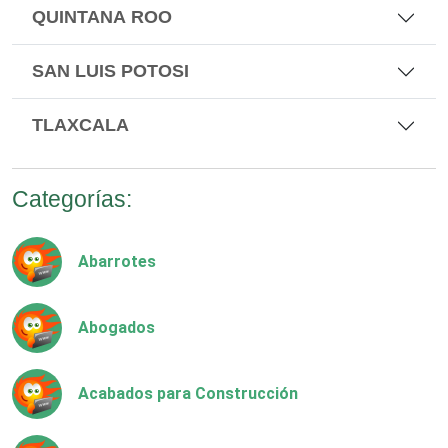
QUINTANA ROO
SAN LUIS POTOSI
TLAXCALA
Categorías:
Abarrotes
Abogados
Acabados para Construcción