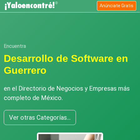
Anúnciate Gratis
Encuentra
Desarrollo de Software en
Guerrero
en el Directorio de Negocios y Empresas más
completo de México.
Ver otras Categorías...