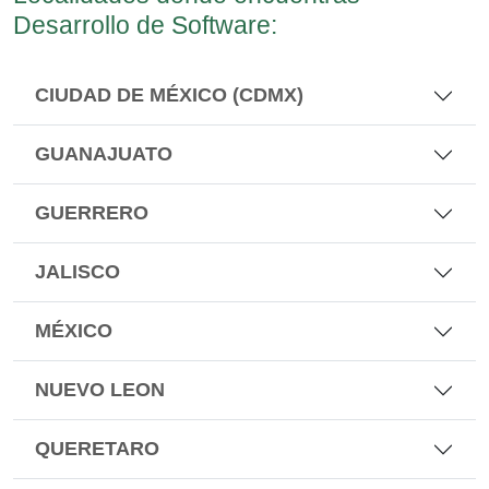
Desarrollo de Software:
CIUDAD DE MÉXICO (CDMX)
GUANAJUATO
GUERRERO
JALISCO
MÉXICO
NUEVO LEON
QUERETARO