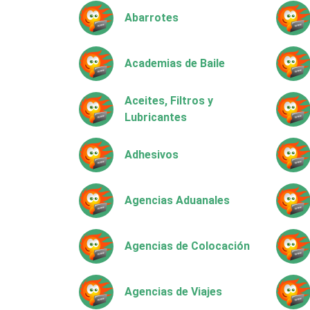
Abarrotes
Academias de Baile
Aceites, Filtros y
Lubricantes
Adhesivos
Agencias Aduanales
Agencias de Colocación
Agencias de Viajes