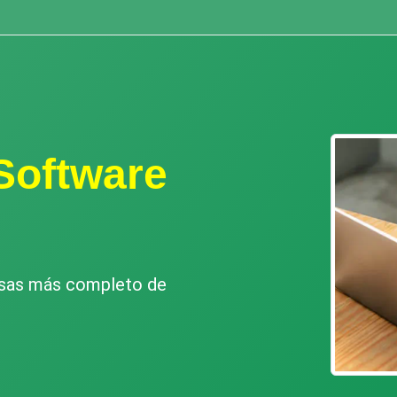
Software
esas más completo de