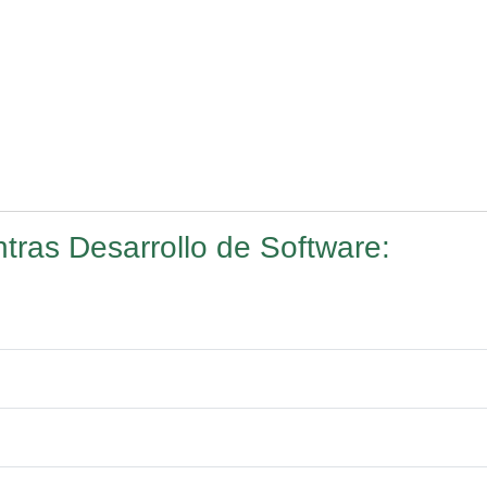
ras Desarrollo de Software: