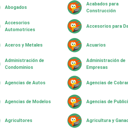
Acabados para
Abogados
Construcción
Accesorios
Accesorios para 
Automotrices
Aceros y Metales
Acuarios
Administración de
Administración de
Condominios
Empresas
Agencias de Autos
Agencias de Cobra
Agencias de Modelos
Agencias de Public
Agricultores
Agricultura y Gana