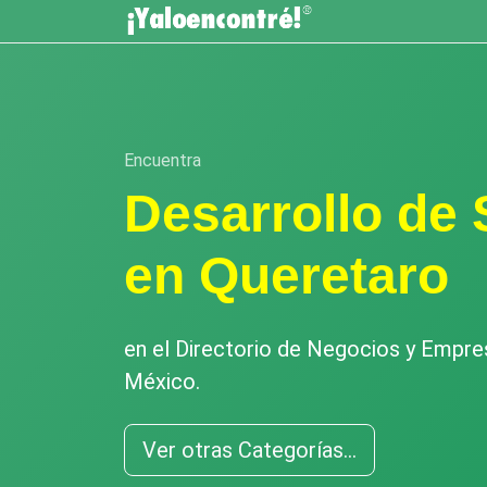
Encuentra
Desarrollo de 
en Queretaro
en el Directorio de Negocios y Empr
México.
Ver otras Categorías...