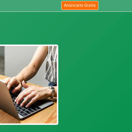
Anúnciate Gratis