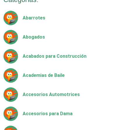
Abarrotes
Abogados
Acabados para Construcción
Academias de Baile
Accesorios Automotrices
Accesorios para Dama