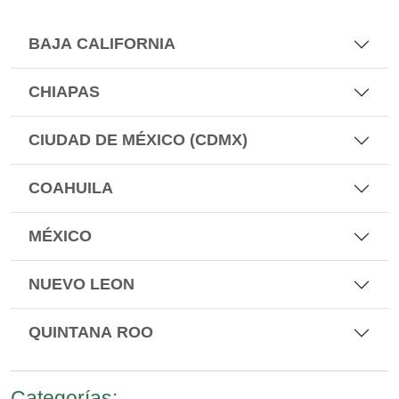
BAJA CALIFORNIA
CHIAPAS
CIUDAD DE MÉXICO (CDMX)
COAHUILA
MÉXICO
NUEVO LEON
QUINTANA ROO
Categorías: