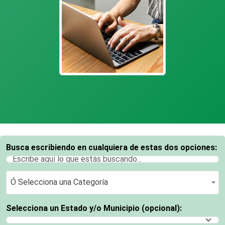
Busca escribiendo en cualquiera de estas dos opciones:
Ó Selecciona una Categoría
Ó Selecciona una Categoría
Selecciona un Estado y/o Municipio (opcional):
Selecciona un Estado