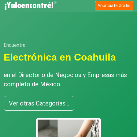
Anúnciate Gratis
Encuentra
Electrónica en Coahuila
en el Directorio de Negocios y Empresas más
completo de México.
Ver otras Categorías...