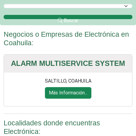
Selecciona un Municipio
Buscar
Negocios o Empresas de Electrónica en
Coahuila:
ALARM MULTISERVICE SYSTEM
SALTILLO, COAHUILA
Más Información...
Localidades donde encuentras
Electrónica: