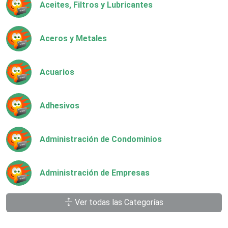
Aceites, Filtros y Lubricantes
Aceros y Metales
Acuarios
Adhesivos
Administración de Condominios
Administración de Empresas
Ver todas las Categorías
Agencias Aduanales