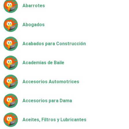
Abarrotes
Abogados
Acabados para Construcción
Academias de Baile
Accesorios Automotrices
Accesorios para Dama
Aceites, Filtros y Lubricantes