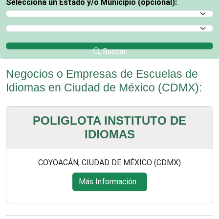
Selecciona un Estado y/o Municipio (opcional):
Selecciona un Estado
Selecciona un Municipio
Buscar
Negocios o Empresas de Escuelas de
Idiomas en Ciudad de México (CDMX):
POLIGLOTA INSTITUTO DE
IDIOMAS
COYOACÁN, CIUDAD DE MÉXICO (CDMX)
Más Información...