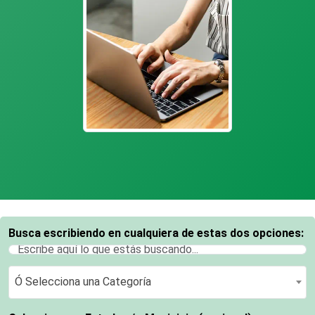
Busca escribiendo en cualquiera de estas dos opciones:
Ó Selecciona una Categoría
Ó Selecciona una Categoría