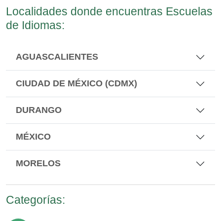
Localidades donde encuentras Escuelas
de Idiomas:
AGUASCALIENTES
CIUDAD DE MÉXICO (CDMX)
DURANGO
MÉXICO
MORELOS
Categorías: