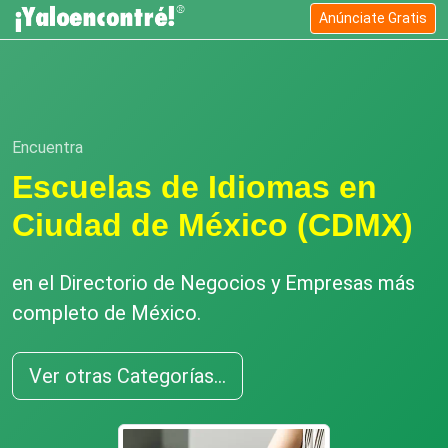
Anúnciate Gratis
Encuentra
Escuelas de Idiomas en
Ciudad de México (CDMX)
en el Directorio de Negocios y Empresas más
completo de México.
Ver otras Categorías...