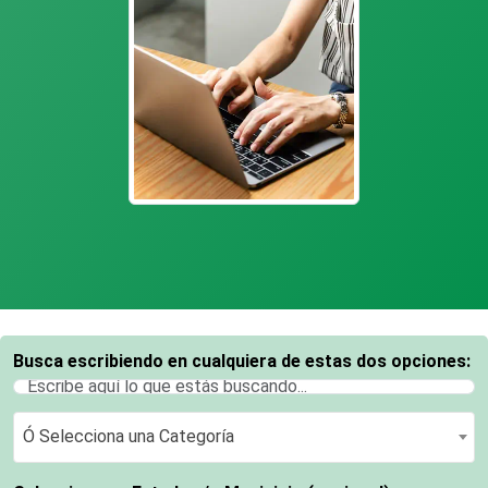
Busca escribiendo en cualquiera de estas dos opciones:
Ó Selecciona una Categoría
Ó Selecciona una Categoría