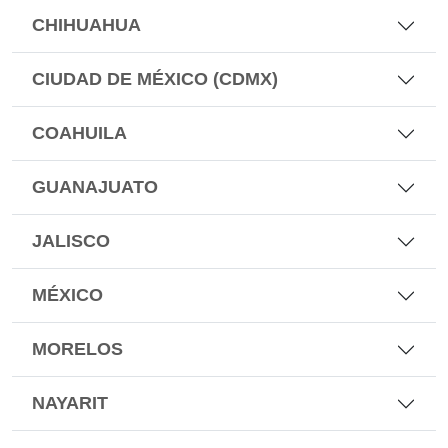
CHIHUAHUA
CIUDAD DE MÉXICO (CDMX)
COAHUILA
GUANAJUATO
JALISCO
MÉXICO
MORELOS
NAYARIT