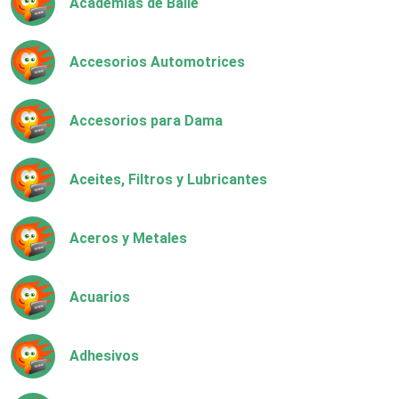
Academias de Baile
Accesorios Automotrices
Accesorios para Dama
Aceites, Filtros y Lubricantes
Aceros y Metales
Acuarios
Adhesivos