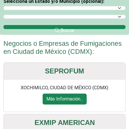
Selecciona un Estado y/o Municipio (opcional):
Selecciona un Estado
Selecciona un Municipio
Buscar
Negocios o Empresas de Fumigaciones
en Ciudad de México (CDMX):
SEPROFUM
XOCHIMILCO, CIUDAD DE MÉXICO (CDMX)
Más Información...
EXMIP AMERICAN