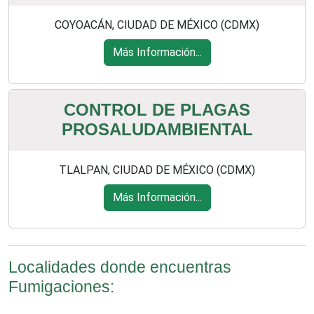
COYOACÁN, CIUDAD DE MÉXICO (CDMX)
Más Información...
CONTROL DE PLAGAS
PROSALUDAMBIENTAL
TLALPAN, CIUDAD DE MÉXICO (CDMX)
Más Información...
Localidades donde encuentras
Fumigaciones: