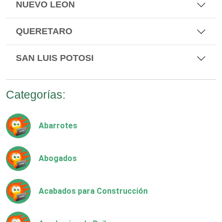
NUEVO LEON
QUERETARO
SAN LUIS POTOSI
Categorías:
Abarrotes
Abogados
Acabados para Construcción