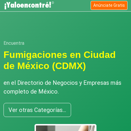
Anúnciate Gratis
Encuentra
Fumigaciones en Ciudad
de México (CDMX)
en el Directorio de Negocios y Empresas más
completo de México.
Ver otras Categorías...