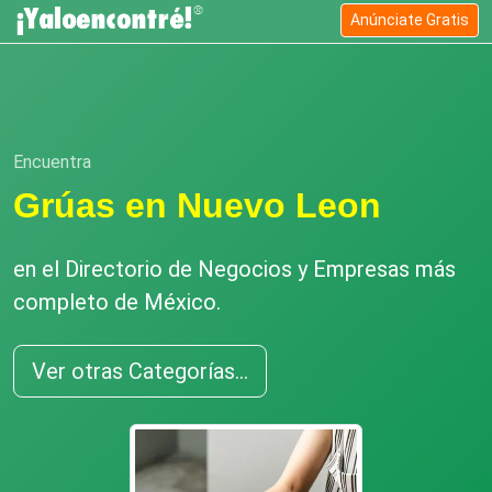
Anúnciate Gratis
Encuentra
Grúas en Nuevo Leon
en el Directorio de Negocios y Empresas más
completo de México.
Ver otras Categorías...