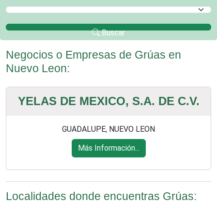
Selecciona un Municipio
Buscar
Negocios o Empresas de Grúas en
Nuevo Leon:
YELAS DE MEXICO, S.A. DE C.V.
GUADALUPE, NUEVO LEON
Más Información...
Localidades donde encuentras Grúas: