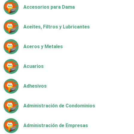
Accesorios para Dama
Aceites, Filtros y Lubricantes
Aceros y Metales
Acuarios
Adhesivos
Administración de Condominios
Administración de Empresas