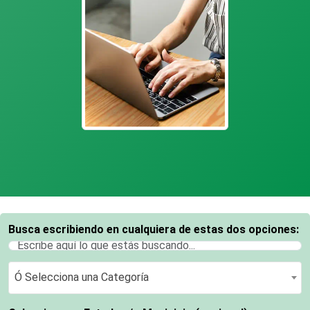
Busca escribiendo en cualquiera de estas dos opciones:
Ó Selecciona una Categoría
Ó Selecciona una Categoría