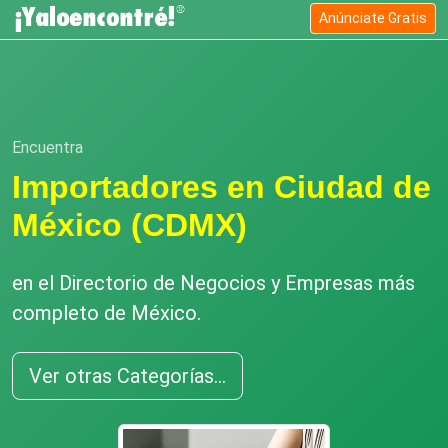
Anúnciate Gratis
Encuentra
Importadores en Ciudad de
México (CDMX)
en el Directorio de Negocios y Empresas más
completo de México.
Ver otras Categorías...