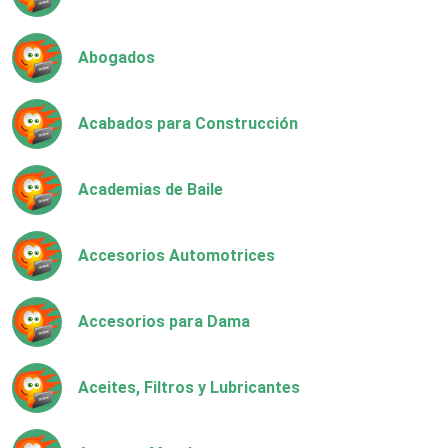
Abogados
Acabados para Construcción
Academias de Baile
Accesorios Automotrices
Accesorios para Dama
Aceites, Filtros y Lubricantes