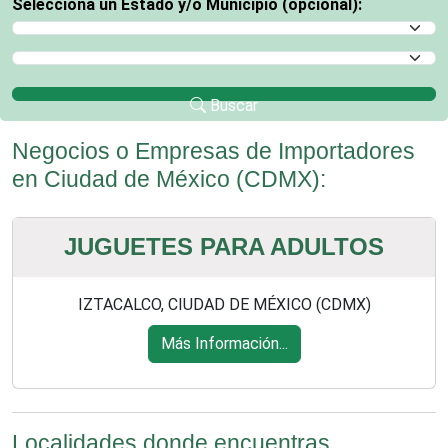
Selecciona un Estado y/o Municipio (opcional):
Selecciona un Estado
Selecciona un Municipio
Buscar
Negocios o Empresas de Importadores
en Ciudad de México (CDMX):
JUGUETES PARA ADULTOS
IZTACALCO, CIUDAD DE MÉXICO (CDMX)
Más Información...
Localidades donde encuentras