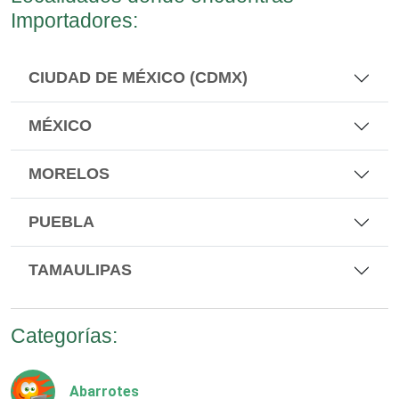
Importadores:
CIUDAD DE MÉXICO (CDMX)
MÉXICO
MORELOS
PUEBLA
TAMAULIPAS
Categorías:
Abarrotes