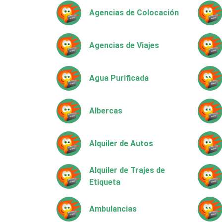
Agencias de Colocación
Agencias de Viajes
Agua Purificada
Albercas
Alquiler de Autos
Alquiler de Trajes de
Etiqueta
Ambulancias