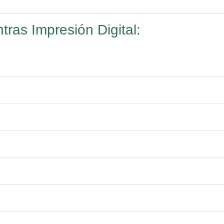
ras Impresión Digital: