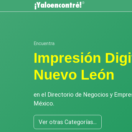
Encuentra
Impresión Digi
Nuevo León
en el Directorio de Negocios y Empr
México.
Ver otras Categorías...