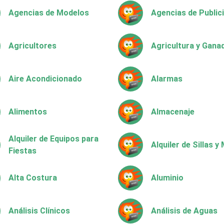
Agencias de Modelos
Agencias de Public
Agricultores
Agricultura y Gana
Aire Acondicionado
Alarmas
Alimentos
Almacenaje
Alquiler de Equipos para
Alquiler de Sillas 
Fiestas
Alta Costura
Aluminio
Análisis Clínicos
Análisis de Aguas