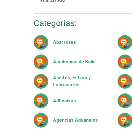
YUCATAN
Categorías:
Abarrotes
Academias de Baile
Aceites, Filtros y
Lubricantes
Adhesivos
Agencias Aduanales