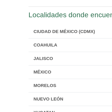
Localidades donde encuent
CIUDAD DE MÉXICO (CDMX)
COAHUILA
JALISCO
MÉXICO
MORELOS
NUEVO LEÓN