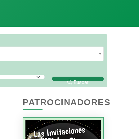
Buscar
PATROCINADORES