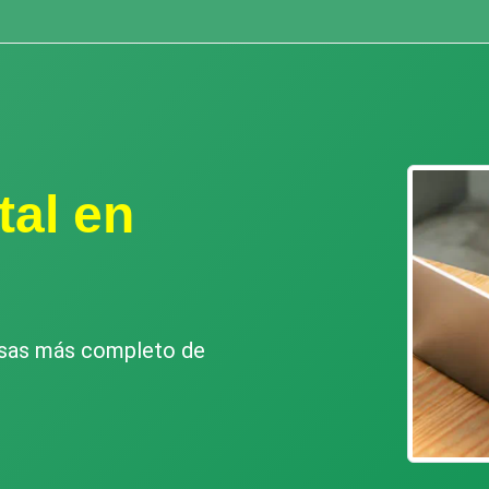
tal en
esas más completo de