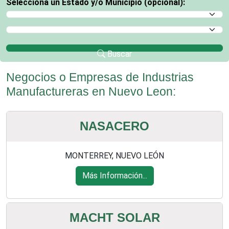
Selecciona un Estado y/o Municipio (opcional):
Selecciona un Estado
Selecciona un Municipio
Buscar
Negocios o Empresas de Industrias
Manufactureras en Nuevo Leon:
NASACERO
MONTERREY, NUEVO LEÓN
Más Información...
MACHT SOLAR