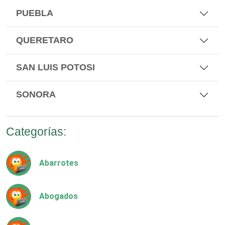
PUEBLA
QUERETARO
SAN LUIS POTOSI
SONORA
Categorías:
Abarrotes
Abogados