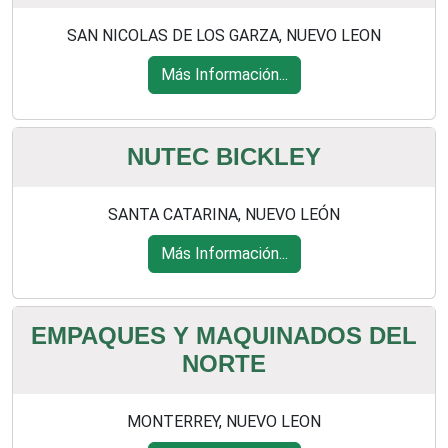
SAN NICOLAS DE LOS GARZA, NUEVO LEON
Más Información...
NUTEC BICKLEY
SANTA CATARINA, NUEVO LEÓN
Más Información...
EMPAQUES Y MAQUINADOS DEL
NORTE
MONTERREY, NUEVO LEON