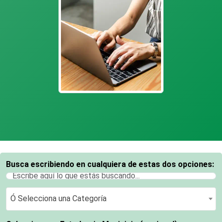
Busca escribiendo en cualquiera de estas dos opciones:
Ó Selecciona una Categoría
Ó Selecciona una Categoría