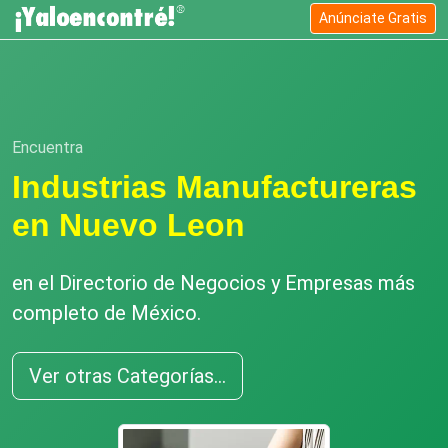
Anúnciate Gratis
Encuentra
Industrias Manufactureras
en Nuevo Leon
en el Directorio de Negocios y Empresas más
completo de México.
Ver otras Categorías...