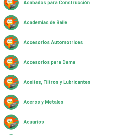
Acabados para Construcción
Academias de Baile
Accesorios Automotrices
Accesorios para Dama
Aceites, Filtros y Lubricantes
Aceros y Metales
Acuarios