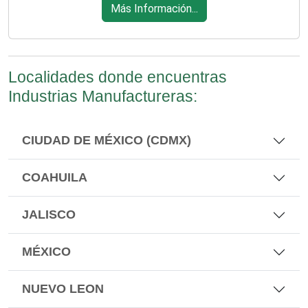
Más Información...
Localidades donde encuentras
Industrias Manufactureras:
CIUDAD DE MÉXICO (CDMX)
COAHUILA
JALISCO
MÉXICO
NUEVO LEON