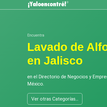
Encuentra
Lavado de Alf
en Jalisco
en el Directorio de Negocios y Empr
México.
Ver otras Categorías...