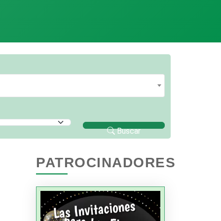
Buscar
PATROCINADORES