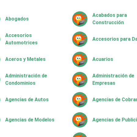
Acabados para
Abogados
Construcción
Accesorios
Accesorios para 
Automotrices
Aceros y Metales
Acuarios
Administración de
Administración de
Condominios
Empresas
Agencias de Autos
Agencias de Cobra
Agencias de Modelos
Agencias de Public