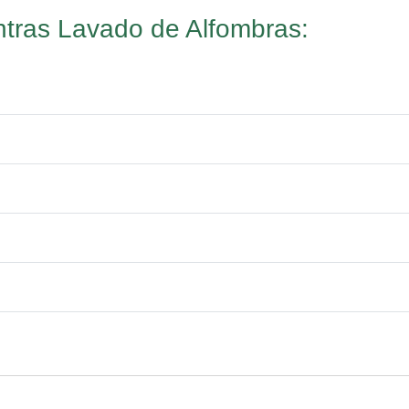
tras Lavado de Alfombras: