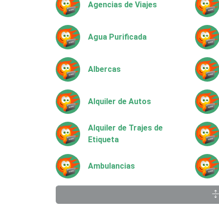
Agencias de Viajes
Agua Purificada
Albercas
Alquiler de Autos
Alquiler de Trajes de
Etiqueta
Ambulancias
Animadores de Eventos