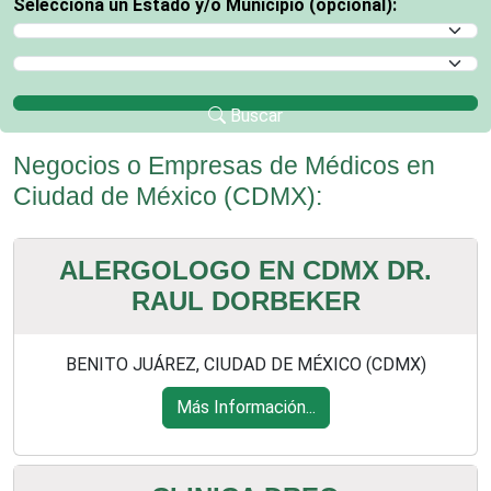
Selecciona un Estado y/o Municipio (opcional):
Selecciona un Estado
Selecciona un Municipio
Buscar
Negocios o Empresas de Médicos en
Ciudad de México (CDMX):
ALERGOLOGO EN CDMX DR.
RAUL DORBEKER
BENITO JUÁREZ, CIUDAD DE MÉXICO (CDMX)
Más Información...