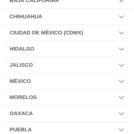
BAJA CALIFORNIA
CHIHUAHUA
CIUDAD DE MÉXICO (CDMX)
HIDALGO
JALISCO
MÉXICO
MORELOS
OAXACA
PUEBLA