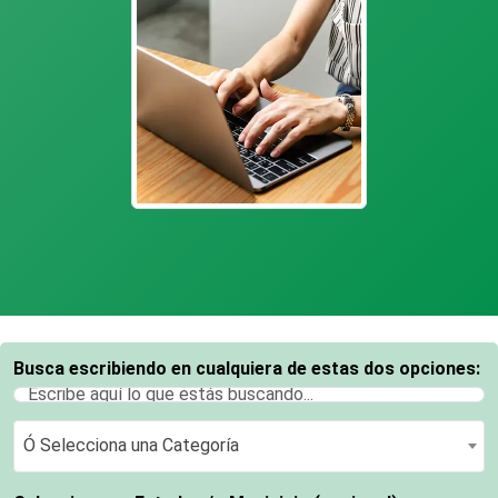
Busca escribiendo en cualquiera de estas dos opciones:
Ó Selecciona una Categoría
Ó Selecciona una Categoría