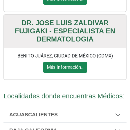
DR. JOSE LUIS ZALDIVAR
FUJIGAKI - ESPECIALISTA EN
DERMATOLOGIA
BENITO JUÁREZ, CIUDAD DE MÉXICO (CDMX)
Más Información...
Localidades donde encuentras Médicos:
AGUASCALIENTES