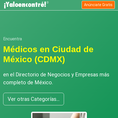
Anúnciate Gratis
Encuentra
Médicos en Ciudad de
México (CDMX)
en el Directorio de Negocios y Empresas más
completo de México.
Ver otras Categorías...