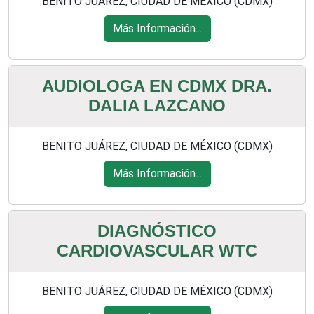
BENITO JUÁREZ, CIUDAD DE MÉXICO (CDMX)
Más Información...
AUDIOLOGA EN CDMX DRA.
DALIA LAZCANO
BENITO JUÁREZ, CIUDAD DE MÉXICO (CDMX)
Más Información...
DIAGNÓSTICO
CARDIOVASCULAR WTC
BENITO JUÁREZ, CIUDAD DE MÉXICO (CDMX)