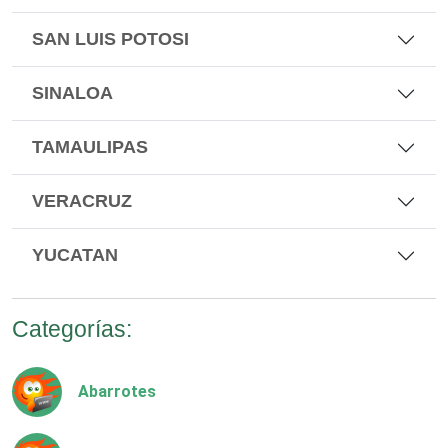
SAN LUIS POTOSI
SINALOA
TAMAULIPAS
VERACRUZ
YUCATAN
Categorías:
Abarrotes