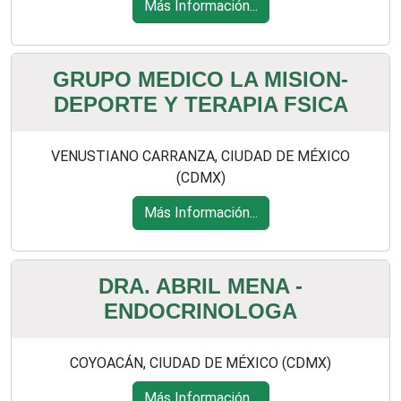
Más Información...
GRUPO MEDICO LA MISION-
DEPORTE Y TERAPIA FSICA
VENUSTIANO CARRANZA, CIUDAD DE MÉXICO
(CDMX)
Más Información...
DRA. ABRIL MENA -
ENDOCRINOLOGA
COYOACÁN, CIUDAD DE MÉXICO (CDMX)
Más Información...