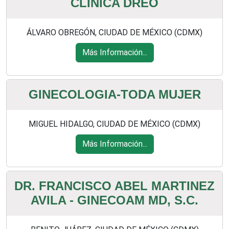
CLINICA DREO
ÁLVARO OBREGÓN, CIUDAD DE MÉXICO (CDMX)
Más Información...
GINECOLOGIA-TODA MUJER
MIGUEL HIDALGO, CIUDAD DE MÉXICO (CDMX)
Más Información...
DR. FRANCISCO ABEL MARTINEZ
AVILA - GINECOAM MD, S.C.