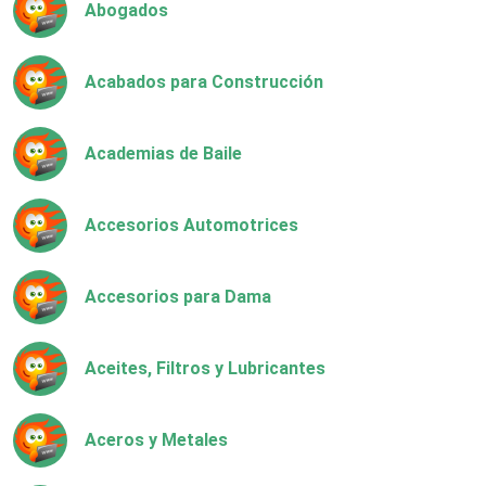
Abogados
Acabados para Construcción
Academias de Baile
Accesorios Automotrices
Accesorios para Dama
Aceites, Filtros y Lubricantes
Aceros y Metales