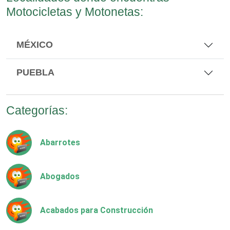
Motocicletas y Motonetas:
MÉXICO
PUEBLA
Categorías:
Abarrotes
Abogados
Acabados para Construcción