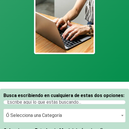
Busca escribiendo en cualquiera de estas dos opciones:
Ó Selecciona una Categoría
Ó Selecciona una Categoría