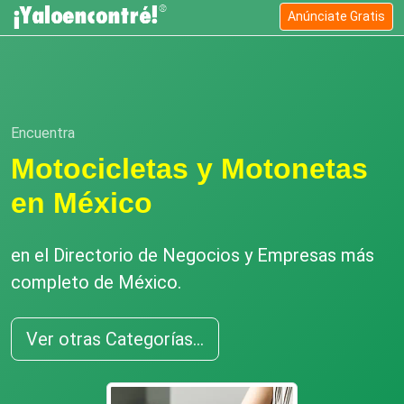
Anúnciate Gratis
Encuentra
Motocicletas y Motonetas
en México
en el Directorio de Negocios y Empresas más
completo de México.
Ver otras Categorías...