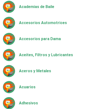
Academias de Baile
Accesorios Automotrices
Accesorios para Dama
Aceites, Filtros y Lubricantes
Aceros y Metales
Acuarios
Adhesivos