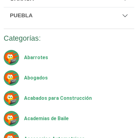
PUEBLA
Categorías:
Abarrotes
Abogados
Acabados para Construcción
Academias de Baile