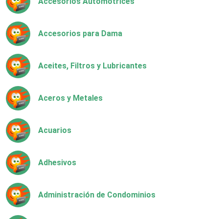
Accesorios Automotrices
Accesorios para Dama
Aceites, Filtros y Lubricantes
Aceros y Metales
Acuarios
Adhesivos
Administración de Condominios