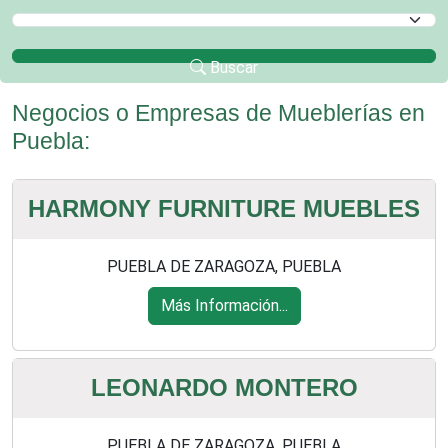
Selecciona un Municipio
Buscar
Negocios o Empresas de Mueblerías en
Puebla:
HARMONY FURNITURE MUEBLES
PUEBLA DE ZARAGOZA, PUEBLA
Más Información...
LEONARDO MONTERO
PUEBLA DE ZARAGOZA, PUEBLA