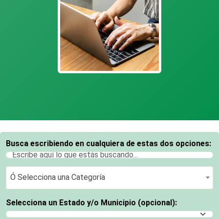
Busca escribiendo en cualquiera de estas dos opciones:
Ó Selecciona una Categoría
Ó Selecciona una Categoría
Selecciona un Estado y/o Municipio (opcional):
Selecciona un Estado