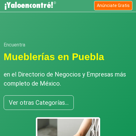
Anúnciate Gratis
Encuentra
Mueblerías en Puebla
en el Directorio de Negocios y Empresas más
completo de México.
Ver otras Categorías...