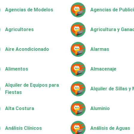
Agencias de Modelos
Agencias de Public
Agricultores
Agricultura y Gana
Aire Acondicionado
Alarmas
Alimentos
Almacenaje
Alquiler de Equipos para
Alquiler de Sillas 
Fiestas
Alta Costura
Aluminio
Análisis Clínicos
Análisis de Aguas