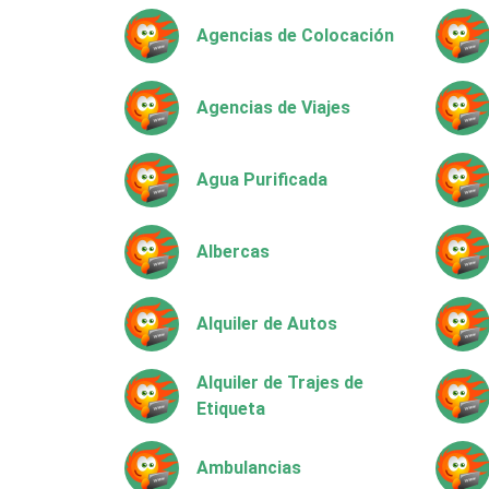
Agencias de Colocación
Agencias de Viajes
Agua Purificada
Albercas
Alquiler de Autos
Alquiler de Trajes de
Etiqueta
Ambulancias