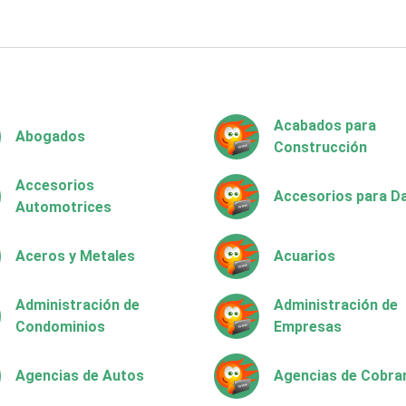
Acabados para
Abogados
Construcción
Accesorios
Accesorios para 
Automotrices
Aceros y Metales
Acuarios
Administración de
Administración de
Condominios
Empresas
Agencias de Autos
Agencias de Cobra