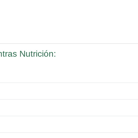
ras Nutrición: