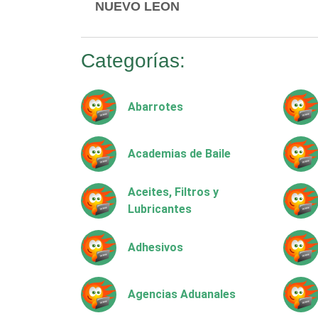
NUEVO LEON
Categorías:
Abarrotes
Academias de Baile
Aceites, Filtros y
Lubricantes
Adhesivos
Agencias Aduanales