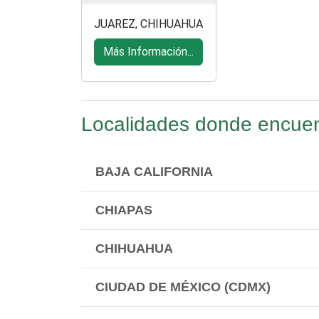
JUAREZ, CHIHUAHUA
Más Información...
Localidades donde encuent
BAJA CALIFORNIA
CHIAPAS
CHIHUAHUA
CIUDAD DE MÉXICO (CDMX)