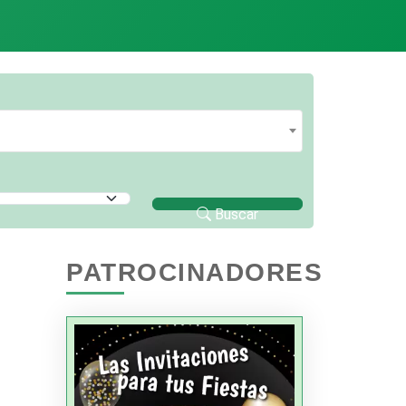
Buscar
PATROCINADORES