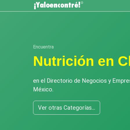
Encuentra
Nutrición en 
en el Directorio de Negocios y Empr
México.
Ver otras Categorías...