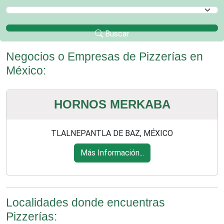
Selecciona un Municipio
Buscar
Negocios o Empresas de Pizzerías en
México:
HORNOS MERKABA
TLALNEPANTLA DE BAZ, MÉXICO
Más Información...
Localidades donde encuentras
Pizzerías: