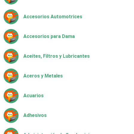
Accesorios Automotrices
Accesorios para Dama
Aceites, Filtros y Lubricantes
Aceros y Metales
Acuarios
Adhesivos