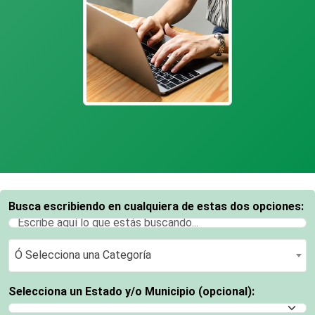
Busca escribiendo en cualquiera de estas dos opciones:
Ó Selecciona una Categoría
Ó Selecciona una Categoría
Selecciona un Estado y/o Municipio (opcional):
Selecciona un Estado