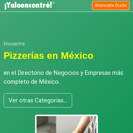
Anúnciate Gratis
Encuentra
Pizzerías en México
en el Directorio de Negocios y Empresas más
completo de México.
Ver otras Categorías...