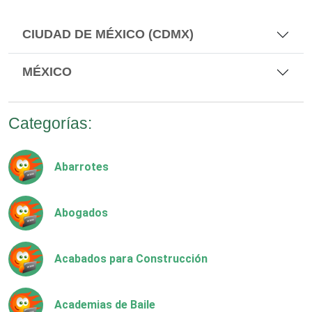
CIUDAD DE MÉXICO (CDMX)
MÉXICO
Categorías:
Abarrotes
Abogados
Acabados para Construcción
Academias de Baile