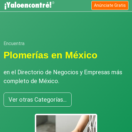
Anúnciate Gratis
Encuentra
Plomerías en México
en el Directorio de Negocios y Empresas más
completo de México.
Ver otras Categorías...