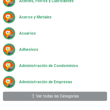
Aceites, Filtros y Lubricantes
Aceros y Metales
Acuarios
Adhesivos
Administración de Condominios
Administración de Empresas
Ver todas las Categorías
Agencias Aduanales