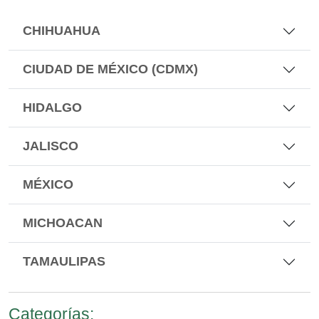
CHIHUAHUA
CIUDAD DE MÉXICO (CDMX)
HIDALGO
JALISCO
MÉXICO
MICHOACAN
TAMAULIPAS
Categorías: