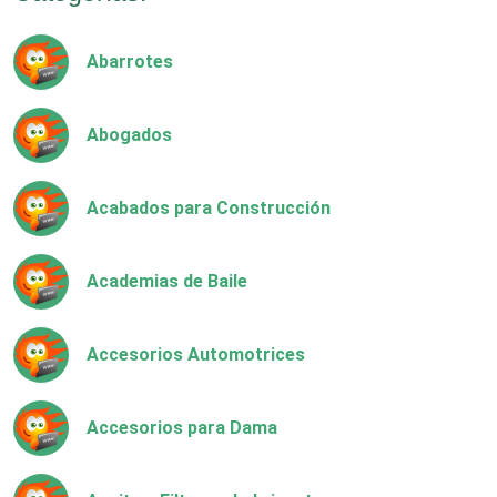
Abarrotes
Abogados
Acabados para Construcción
Academias de Baile
Accesorios Automotrices
Accesorios para Dama