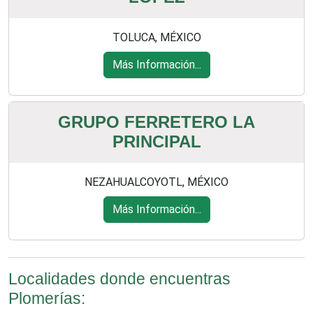
TOLUCA, MÉXICO
Más Información...
GRUPO FERRETERO LA
PRINCIPAL
NEZAHUALCOYOTL, MÉXICO
Más Información...
Localidades donde encuentras
Plomerías: