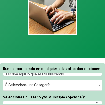
Busca escribiendo en cualquiera de estas dos opciones:
Ó Selecciona una Categoría
Ó Selecciona una Categoría
Selecciona un Estado y/o Municipio (opcional):
Selecciona un Estado