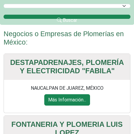
Selecciona un Municipio
Buscar
Negocios o Empresas de Plomerías en
México:
DESTAPADRENAJES, PLOMERÍA
Y ELECTRICIDAD "FABILA"
NAUCALPAN DE JUAREZ, MÉXICO
Más Información...
FONTANERIA Y PLOMERIA LUIS
LOPEZ