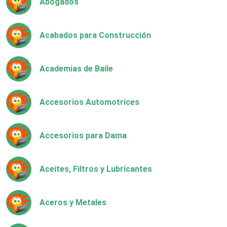
Abogados
Acabados para Construcción
Academias de Baile
Accesorios Automotrices
Accesorios para Dama
Aceites, Filtros y Lubricantes
Aceros y Metales