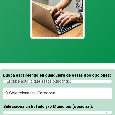
Busca escribiendo en cualquiera de estas dos opciones:
Ó Selecciona una Categoría
Ó Selecciona una Categoría
Selecciona un Estado y/o Municipio (opcional):
Selecciona un Estado