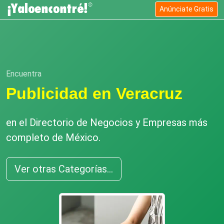
Anúnciate Gratis
Encuentra
Publicidad en Veracruz
en el Directorio de Negocios y Empresas más
completo de México.
Ver otras Categorías...