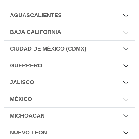
AGUASCALIENTES
BAJA CALIFORNIA
CIUDAD DE MÉXICO (CDMX)
GUERRERO
JALISCO
MÉXICO
MICHOACAN
NUEVO LEON