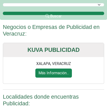
Selecciona un Municipio
Buscar
Negocios o Empresas de Publicidad en
Veracruz:
KUVA PUBLICIDAD
XALAPA, VERACRUZ
Más Información...
Localidades donde encuentras
Publicidad: