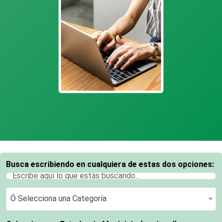
Busca escribiendo en cualquiera de estas dos opciones:
Ó Selecciona una Categoría
Ó Selecciona una Categoría