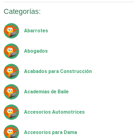
Categorías:
Abarrotes
Abogados
Acabados para Construcción
Academias de Baile
Accesorios Automotrices
Accesorios para Dama