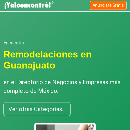
Anúnciate Gratis
Encuentra
Remodelaciones en
Guanajuato
en el Directorio de Negocios y Empresas más
completo de México.
Ver otras Categorías...