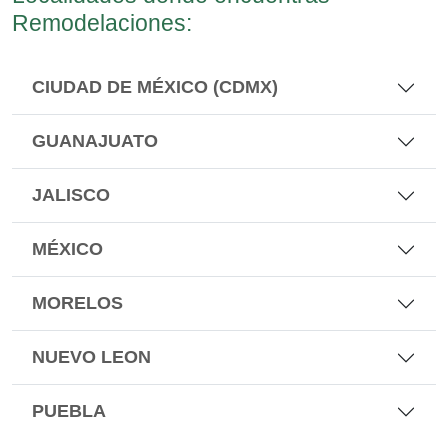
Remodelaciones:
CIUDAD DE MÉXICO (CDMX)
GUANAJUATO
JALISCO
MÉXICO
MORELOS
NUEVO LEON
PUEBLA