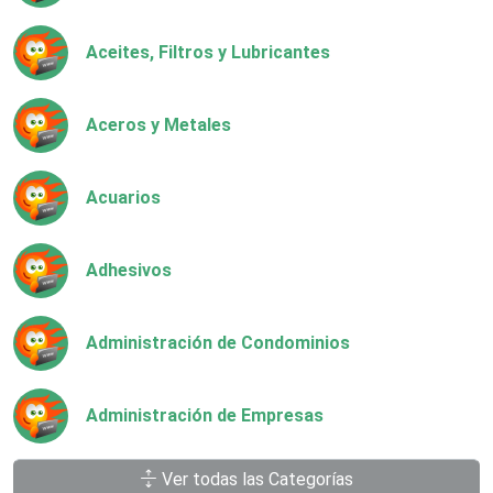
Aceites, Filtros y Lubricantes
Aceros y Metales
Acuarios
Adhesivos
Administración de Condominios
Administración de Empresas
Ver todas las Categorías
Agencias Aduanales