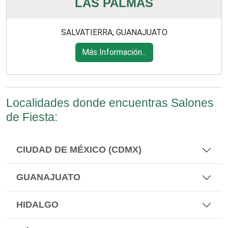
LAS PALMAS
SALVATIERRA, GUANAJUATO
Más Información...
Localidades donde encuentras Salones
de Fiesta:
CIUDAD DE MÉXICO (CDMX)
GUANAJUATO
HIDALGO