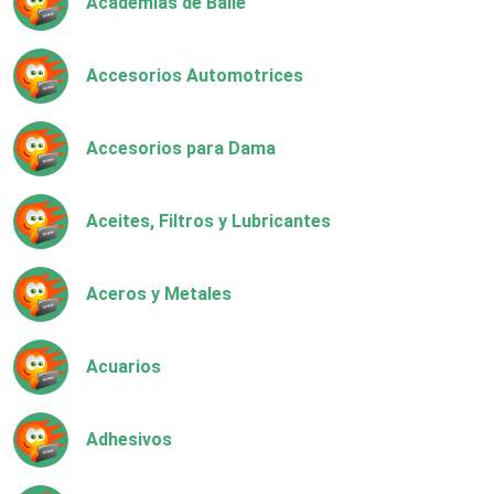
Academias de Baile
Accesorios Automotrices
Accesorios para Dama
Aceites, Filtros y Lubricantes
Aceros y Metales
Acuarios
Adhesivos