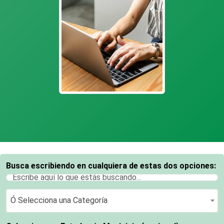
Busca escribiendo en cualquiera de estas dos opciones:
Ó Selecciona una Categoría
Ó Selecciona una Categoría