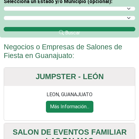
Selecciona un Estado y/o Municipio (opcional):
Selecciona un Estado
Selecciona un Municipio
Buscar
Negocios o Empresas de Salones de
Fiesta en Guanajuato:
JUMPSTER - LEÓN
LEON, GUANAJUATO
Más Información...
SALON DE EVENTOS FAMILIAR