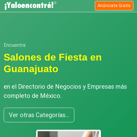
Anúnciate Gratis
Encuentra
Salones de Fiesta en
Guanajuato
en el Directorio de Negocios y Empresas más
completo de México.
Ver otras Categorías...