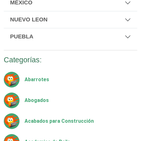
MÉXICO
NUEVO LEON
PUEBLA
Categorías:
Abarrotes
Abogados
Acabados para Construcción