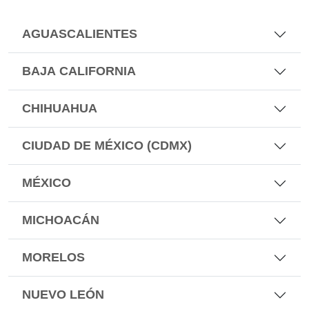
AGUASCALIENTES
BAJA CALIFORNIA
CHIHUAHUA
CIUDAD DE MÉXICO (CDMX)
MÉXICO
MICHOACÁN
MORELOS
NUEVO LEÓN