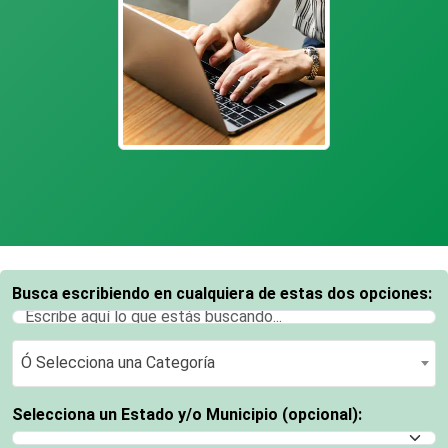
Busca escribiendo en cualquiera de estas dos opciones:
Ó Selecciona una Categoría
Ó Selecciona una Categoría
Selecciona un Estado y/o Municipio (opcional):
Selecciona un Estado