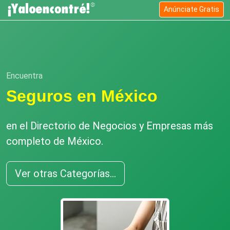
Anúnciate Gratis
Encuentra
Seguros en México
en el Directorio de Negocios y Empresas más
completo de México.
Ver otras Categorías...