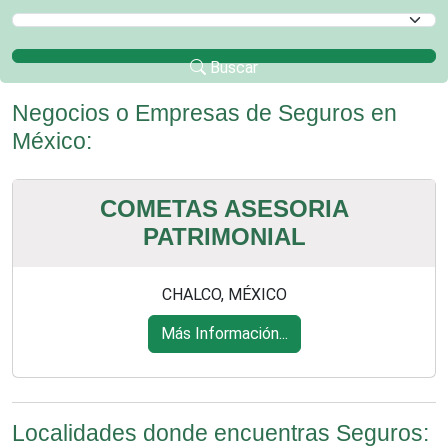
Selecciona un Municipio
Buscar
Negocios o Empresas de Seguros en
México:
COMETAS ASESORIA
PATRIMONIAL
CHALCO, MÉXICO
Más Información...
Localidades donde encuentras Seguros: