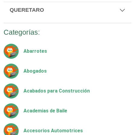
QUERETARO
Categorías:
Abarrotes
Abogados
Acabados para Construcción
Academias de Baile
Accesorios Automotrices