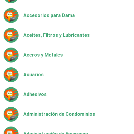
Accesorios para Dama
Aceites, Filtros y Lubricantes
Aceros y Metales
Acuarios
Adhesivos
Administración de Condominios
Administración de Empresas