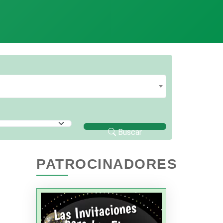
Buscar
PATROCINADORES