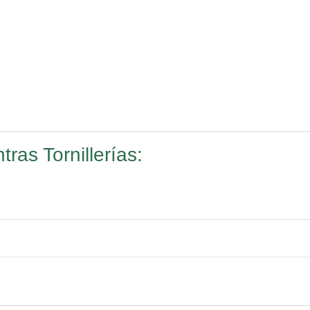
ras Tornillerías: