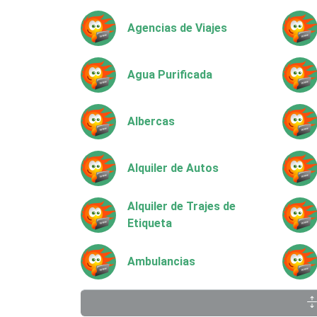
Agencias de Viajes
Agua Purificada
Albercas
Alquiler de Autos
Alquiler de Trajes de
Etiqueta
Ambulancias
Animadores de Eventos