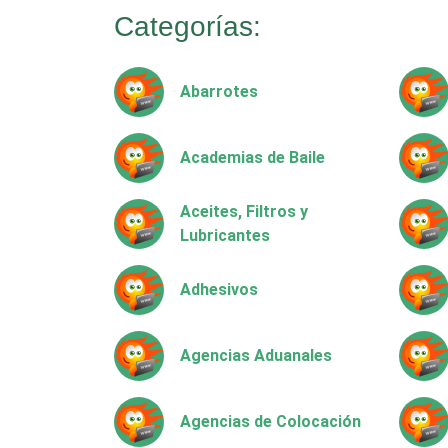
Categorías:
Abarrotes
Academias de Baile
Aceites, Filtros y
Lubricantes
Adhesivos
Agencias Aduanales
Agencias de Colocación