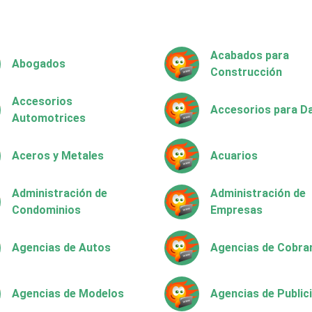
Acabados para
Abogados
Construcción
Accesorios
Accesorios para 
Automotrices
Aceros y Metales
Acuarios
Administración de
Administración de
Condominios
Empresas
Agencias de Autos
Agencias de Cobra
Agencias de Modelos
Agencias de Public